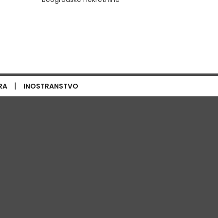
|
RA
INOSTRANSTVO