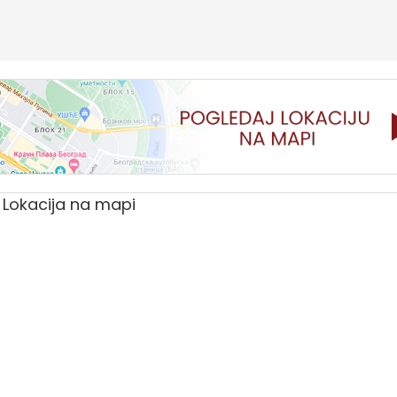
Lokacija na mapi