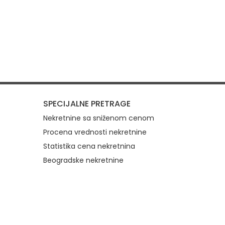
SPECIJALNE PRETRAGE
Nekretnine sa sniženom cenom
Procena vrednosti nekretnine
Statistika cena nekretnina
Beogradske nekretnine