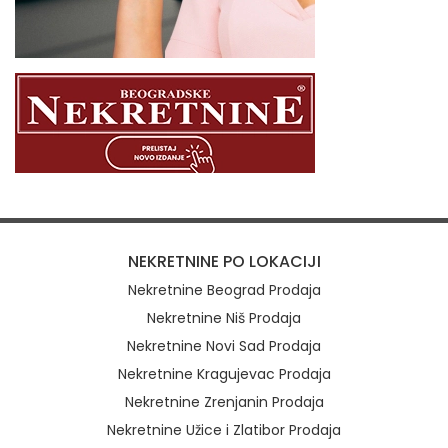
NEKRETNINE PO LOKACIJI
Nekretnine Beograd Prodaja
Nekretnine Niš Prodaja
Nekretnine Novi Sad Prodaja
Nekretnine Kragujevac Prodaja
Nekretnine Zrenjanin Prodaja
Nekretnine Užice i Zlatibor Prodaja