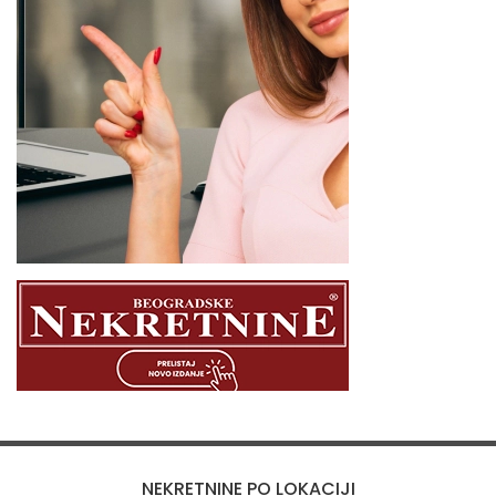
NEKRETNINE PO LOKACIJI