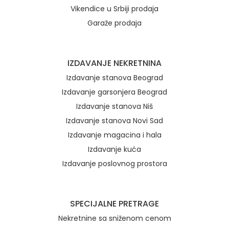
Vikendice u Srbiji prodaja
Garaže prodaja
IZDAVANJE NEKRETNINA
Izdavanje stanova Beograd
Izdavanje garsonjera Beograd
Izdavanje stanova Niš
Izdavanje stanova Novi Sad
Izdavanje magacina i hala
Izdavanje kuća
Izdavanje poslovnog prostora
SPECIJALNE PRETRAGE
Nekretnine sa sniženom cenom