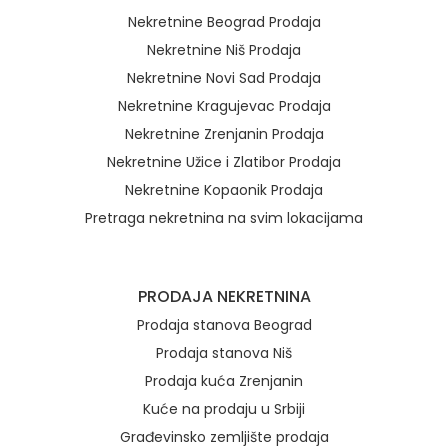
Nekretnine Beograd Prodaja
Nekretnine Niš Prodaja
Nekretnine Novi Sad Prodaja
Nekretnine Kragujevac Prodaja
Nekretnine Zrenjanin Prodaja
Nekretnine Užice i Zlatibor Prodaja
Nekretnine Kopaonik Prodaja
Pretraga nekretnina na svim lokacijama
Brzi linkovi
PRODAJA NEKRETNINA
Prodaja stanova Beograd
Prodaja stanova Niš
Prodaja kuća Zrenjanin
Kuće na prodaju u Srbiji
Građevinsko zemljište prodaja