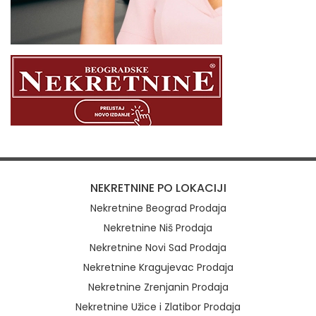
NEKRETNINE PO LOKACIJI
Nekretnine Beograd Prodaja
Nekretnine Niš Prodaja
Nekretnine Novi Sad Prodaja
Nekretnine Kragujevac Prodaja
Nekretnine Zrenjanin Prodaja
Nekretnine Užice i Zlatibor Prodaja