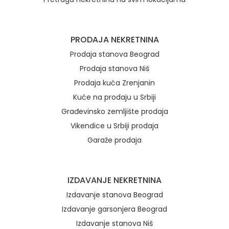
Brzi linkovi
PRODAJA NEKRETNINA
Prodaja stanova Beograd
Prodaja stanova Niš
Prodaja kuća Zrenjanin
Kuće na prodaju u Srbiji
Građevinsko zemljište prodaja
Vikendice u Srbiji prodaja
Garaže prodaja
IZDAVANJE NEKRETNINA
Izdavanje stanova Beograd
Izdavanje garsonjera Beograd
Izdavanje stanova Niš