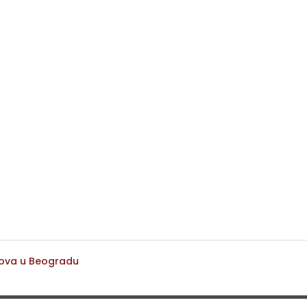
nova u Beogradu