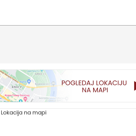
Lokacija na mapi