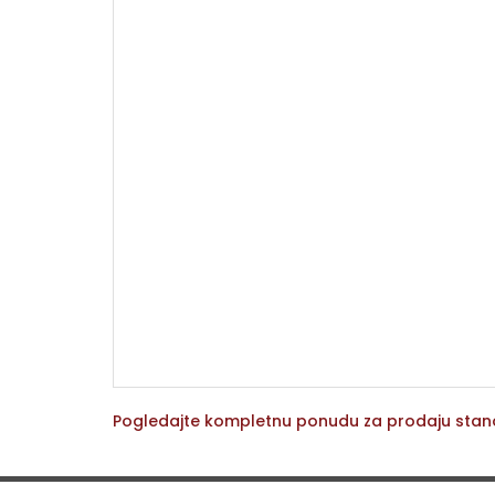
Pogledajte kompletnu ponudu za prodaju sta