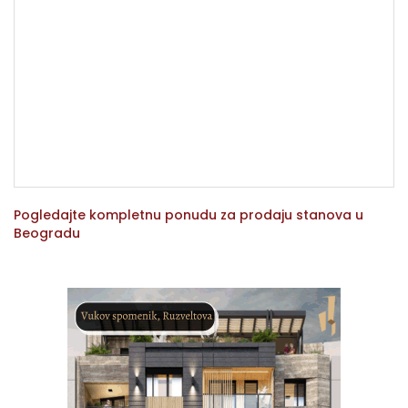
Pogledajte kompletnu ponudu za prodaju stanova u
Beogradu