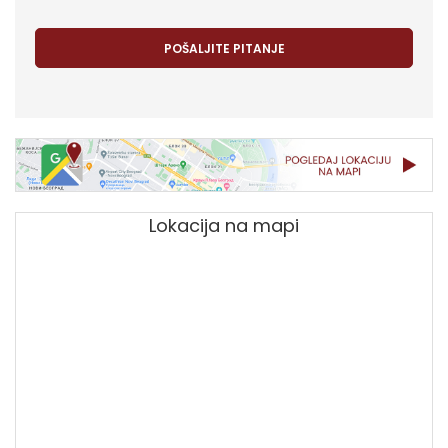
Lokacija na mapi