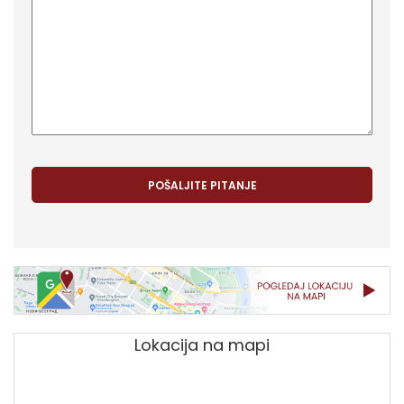
Lokacija na mapi