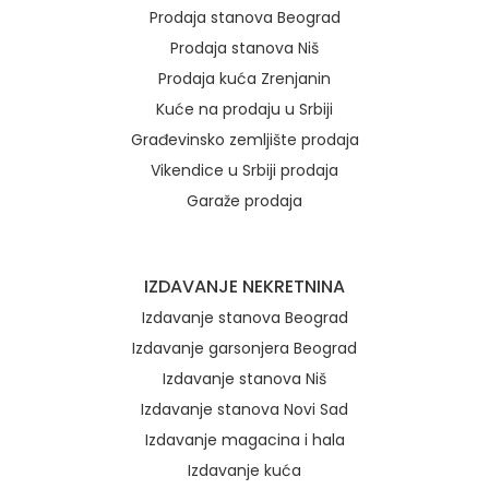
Prodaja stanova Beograd
Prodaja stanova Niš
Prodaja kuća Zrenjanin
Kuće na prodaju u Srbiji
Građevinsko zemljište prodaja
Vikendice u Srbiji prodaja
Garaže prodaja
IZDAVANJE NEKRETNINA
Izdavanje stanova Beograd
Izdavanje garsonjera Beograd
Izdavanje stanova Niš
Izdavanje stanova Novi Sad
Izdavanje magacina i hala
Izdavanje kuća