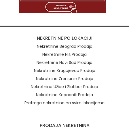
NEKRETNINE PO LOKACIJI
Nekretnine Beograd Prodaja
Nekretnine Niš Prodaja
Nekretnine Novi Sad Prodaja
Nekretnine Kragujevac Prodaja
Nekretnine Zrenjanin Prodaja
Nekretnine Užice i Zlatibor Prodaja
Nekretnine Kopaonik Prodaja
Pretraga nekretnina na svim lokacijama
Brzi linkovi
PRODAJA NEKRETNINA