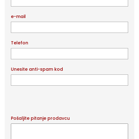
e-mail
Telefon
Unesite anti-spam kod
Pošaljite pitanje prodavcu