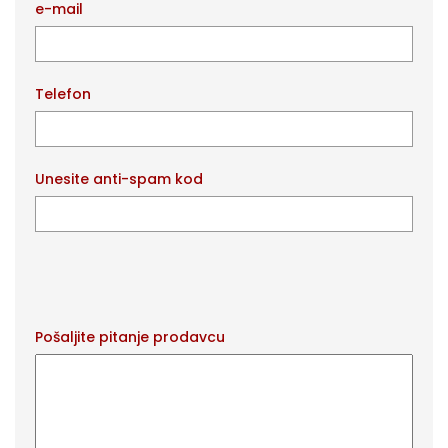
e-mail
Telefon
Unesite anti-spam kod
Pošaljite pitanje prodavcu