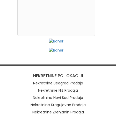
NEKRETNINE PO LOKACIJI
Nekretnine Beograd Prodaja
Nekretnine Niš Prodaja
Nekretnine Novi Sad Prodaja
Nekretnine Kragujevac Prodaja
Nekretnine Zrenjanin Prodaja