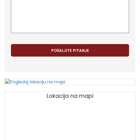
Lokacija na mapi