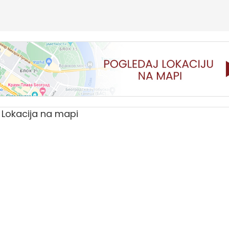
Lokacija na mapi