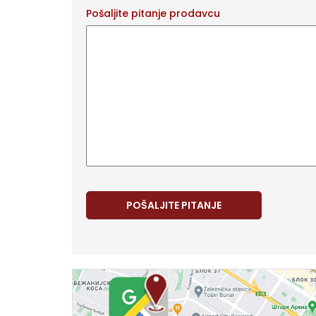
Pošaljite pitanje prodavcu