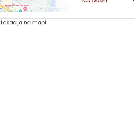
Lokacija na mapi