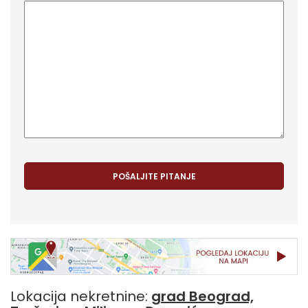
Lokacija nekretnine:
grad Beograd,