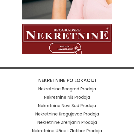
NEKRETNINE PO LOKACIJI
Nekretnine Beograd Prodaja
Nekretnine Niš Prodaja
Nekretnine Novi Sad Prodaja
Nekretnine Kragujevac Prodaja
Nekretnine Zrenjanin Prodaja
Nekretnine Užice i Zlatibor Prodaja