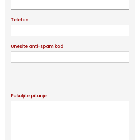
Telefon
Unesite anti-spam kod
Pošaljite pitanje