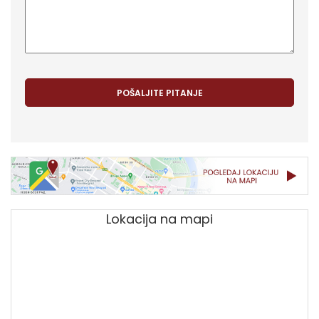
Lokacija na mapi