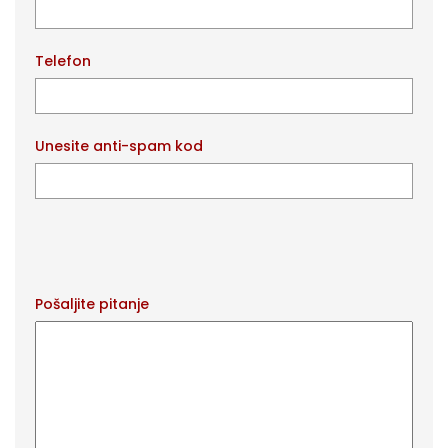
Telefon
Unesite anti-spam kod
Pošaljite pitanje