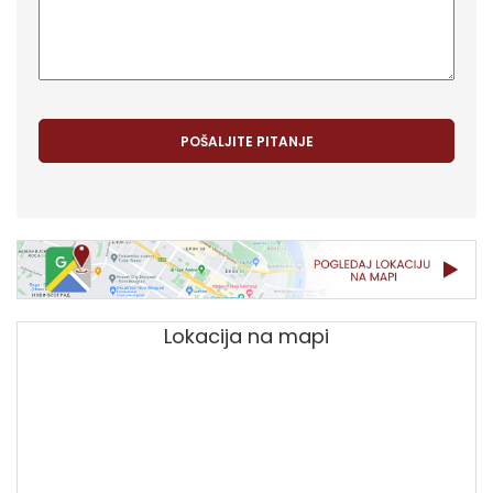
Lokacija na mapi