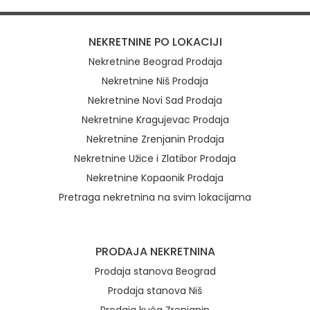
NEKRETNINE PO LOKACIJI
Nekretnine Beograd Prodaja
Nekretnine Niš Prodaja
Nekretnine Novi Sad Prodaja
Nekretnine Kragujevac Prodaja
Nekretnine Zrenjanin Prodaja
Nekretnine Užice i Zlatibor Prodaja
Nekretnine Kopaonik Prodaja
Pretraga nekretnina na svim lokacijama
Brzi linkovi
PRODAJA NEKRETNINA
Prodaja stanova Beograd
Prodaja stanova Niš