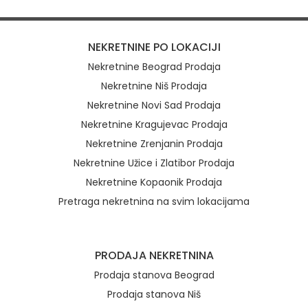
NEKRETNINE PO LOKACIJI
Nekretnine Beograd Prodaja
Nekretnine Niš Prodaja
Nekretnine Novi Sad Prodaja
Nekretnine Kragujevac Prodaja
Nekretnine Zrenjanin Prodaja
Nekretnine Užice i Zlatibor Prodaja
Nekretnine Kopaonik Prodaja
Pretraga nekretnina na svim lokacijama
Brzi linkovi
PRODAJA NEKRETNINA
Prodaja stanova Beograd
Prodaja stanova Niš