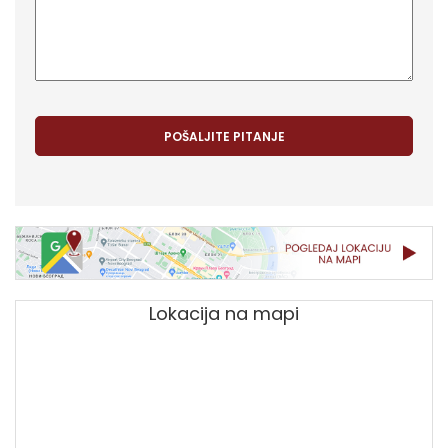
Lokacija na mapi