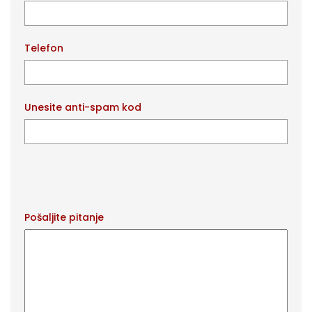
Telefon
Unesite anti-spam kod
Pošaljite pitanje