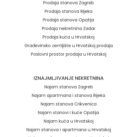
Prodaja stanova Zagreb
Prodaja stanova Rijeka
Prodaja stanova Opatija
Prodaja nekretnina Zadar
Prodaja kuća u Hrvatskoj
Građevinsko zemljište u Hrvatskoj prodaja
Poslovni prostor prodaja u Hrvatskoj
IZNAJMLJIVANJE NEKRETNINA
Najam stanova Zagreb
Najam apartmana i stanova Rijeka
Najam stanova Crikvenica
Najam stanovi i kuće Opatija
Najam kuća u Hrvatskoj
Najam stanova i apartmana u Hrvatskoj