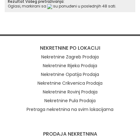
Rezultat Vašeg pretraživanja:
Oglasi, markirani sa
su ponuđeni u poslednjih 48 sati.
NEKRETNINE PO LOKACIJI
Nekretnine Zagreb Prodaja
Nekretnine Rijeka Prodaja
Nekretnine Opatija Prodaja
Nekretnine Crikvenica Prodaja
Nekretnine Rovinj Prodaja
Nekretnine Pula Prodaja
Pretraga nekretnina na svim lokacijama
Brzi linkovi
PRODAJA NEKRETNINA