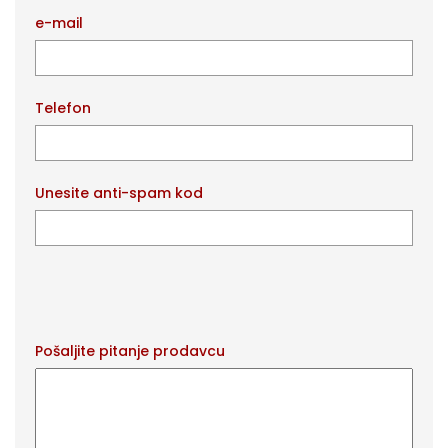
e-mail
Telefon
Unesite anti-spam kod
Pošaljite pitanje prodavcu