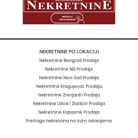
NEKRETNINE PO LOKACIJI
Nekretnine Beograd Prodaja
Nekretnine Niš Prodaja
Nekretnine Novi Sad Prodaja
Nekretnine Kragujevac Prodaja
Nekretnine Zrenjanin Prodaja
Nekretnine Užice i Zlatibor Prodaja
Nekretnine Kopaonik Prodaja
Pretraga nekretnina na svim lokacijama