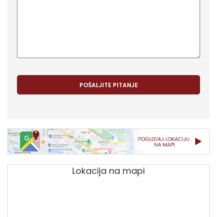
Lokacija na mapi