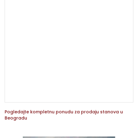
Pogledajte kompletnu ponudu za prodaju stanova u
Beogradu