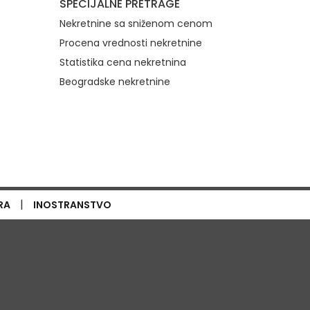
SPECIJALNE PRETRAGE
Nekretnine sa sniženom cenom
Procena vrednosti nekretnine
Statistika cena nekretnina
Beogradske nekretnine
|
RA
INOSTRANSTVO