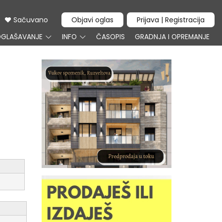
Sačuvano
Objavi oglas
Prijava | Registracija
GLAŠAVANJE
INFO
ČASOPIS
GRADNJA I OPREMANJE