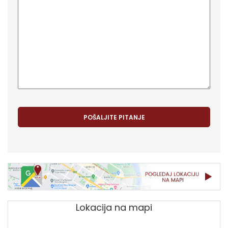
Lokacija na mapi