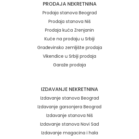
PRODAJA NEKRETNINA
Prodaja stanova Beograd
Prodaja stanova Niš
Prodaja kuća Zrenjanin
Kuće na prodaju u Srbiji
Građevinsko zemljište prodaja
Vikendice u Srbiji prodaja
Garaže prodaja
IZDAVANJE NEKRETNINA
Izdavanje stanova Beograd
Izdavanje garsonjera Beograd
Izdavanje stanova Niš
Izdavanje stanova Novi Sad
Izdavanje magacina i hala