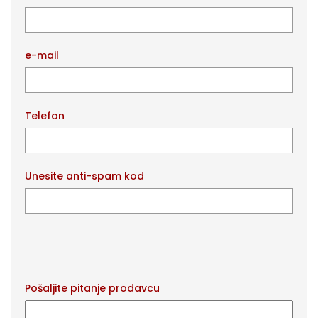
e-mail
Telefon
Unesite anti-spam kod
Pošaljite pitanje prodavcu