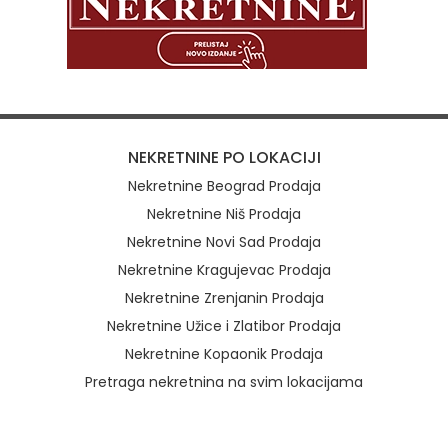
NEKRETNINE PO LOKACIJI
Nekretnine Beograd Prodaja
Nekretnine Niš Prodaja
Nekretnine Novi Sad Prodaja
Nekretnine Kragujevac Prodaja
Nekretnine Zrenjanin Prodaja
Nekretnine Užice i Zlatibor Prodaja
Nekretnine Kopaonik Prodaja
Pretraga nekretnina na svim lokacijama
Brzi linkovi