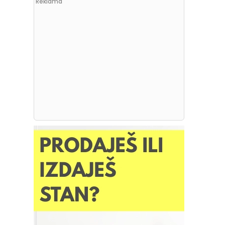
Reklama