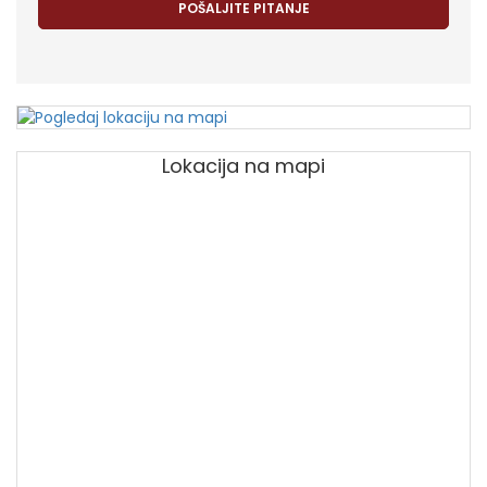
Lokacija na mapi