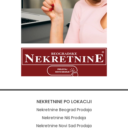
NEKRETNINE PO LOKACIJI
Nekretnine Beograd Prodaja
Nekretnine Niš Prodaja
Nekretnine Novi Sad Prodaja